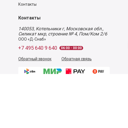
Контакты
Контакты
140053,
Котельники г, Московская обл.
,
Силикат мкр, строение № 4, Пом/Ком 2/6
ООО «Д-Снаб»
+7 495 640 9 640
06:00 - 00:00
Обратный звонок
Обратная связь
Пользовательское соглашение