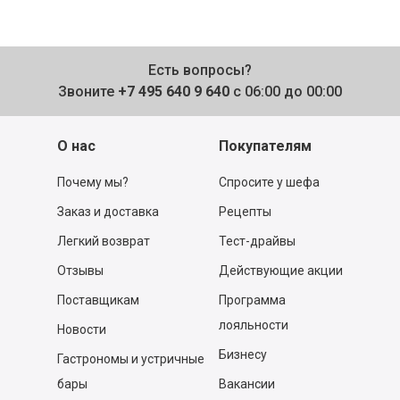
Есть вопросы?
Звоните
+7 495 640 9 640
с 06:00 до 00:00
О нас
Покупателям
Почему мы?
Спросите у шефа
Заказ и доставка
Рецепты
Легкий возврат
Тест-драйвы
Отзывы
Действующие акции
Поставщикам
Программа
лояльности
Новости
Бизнесу
Гастрономы и устричные
бары
Вакансии