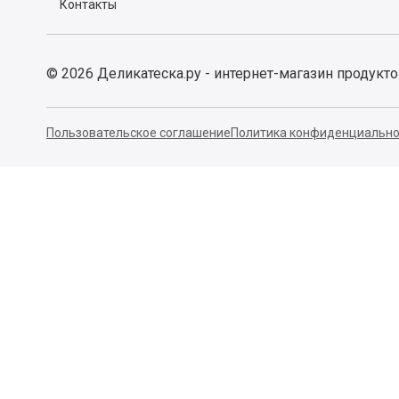
Контакты
©
2026
Деликатеска.ру - интернет-магазин продукт
Пользовательское соглашение
Политика конфиденциально