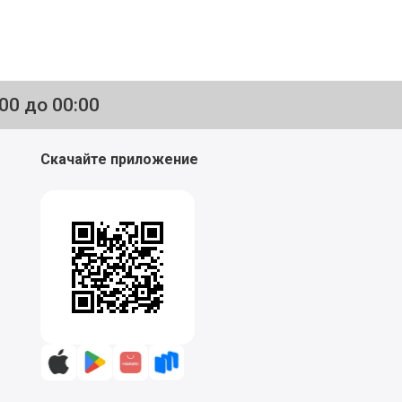
:00 до 00:00
Скачайте приложение