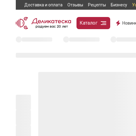
Доставка и оплата
Отзывы
Рецепты
Бизнесу
У
Каталог
Новин