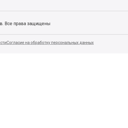
ов. Все права защищены
сти
Согласие на обработку персональных данных