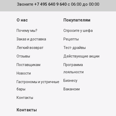
Звоните
+7 495 640 9 640
с 06:00 до 00:00
О нас
Покупателям
Почему мы?
Спросите у шефа
Заказ и доставка
Рецепты
Легкий возврат
Тест-драйвы
Отзывы
Действующие акции
Поставщикам
Программа
лояльности
Новости
Бизнесу
Гастрономы и устричные
бары
Вакансии
Контакты
Контакты