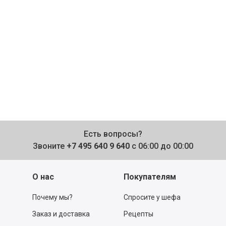
Есть вопросы?
Звоните
+7 495 640 9 640
с 06:00 до 00:00
О нас
Покупателям
Почему мы?
Спросите у шефа
Заказ и доставка
Рецепты