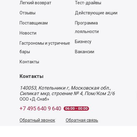
Легкий возврат
Тест-драйвы
Отзывы
Действующие акции
Поставщикам
Программа
лояльности
Новости
Бизнесу
Гастрономы и устричные
бары
Вакансии
Контакты
Контакты
140053,
Котельники г, Московская обл.
,
Силикат мкр, строение № 4, Пом/Ком 2/6
ООО «Д-Снаб»
+7 495 640 9 640
06:00 - 00:00
Обратный звонок
Обратная связь