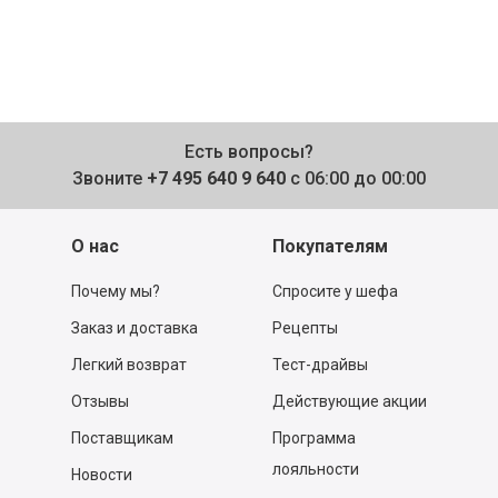
Есть вопросы?
Звоните
+7 495 640 9 640
с 06:00 до 00:00
О нас
Покупателям
Почему мы?
Спросите у шефа
Заказ и доставка
Рецепты
Легкий возврат
Тест-драйвы
Отзывы
Действующие акции
Поставщикам
Программа
лояльности
Новости