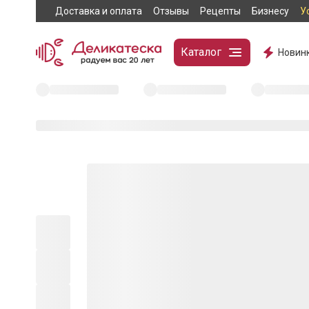
Доставка и оплата
Отзывы
Рецепты
Бизнесу
У
Каталог
Новин