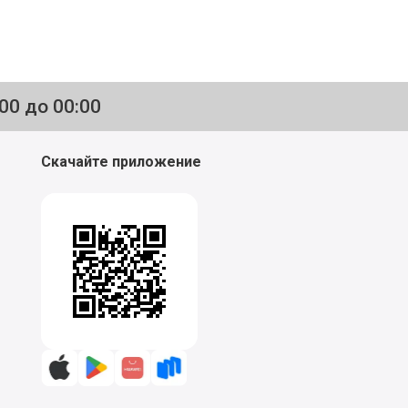
:00 до 00:00
Скачайте приложение