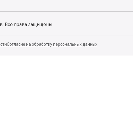
ов. Все права защищены
сти
Согласие на обработку персональных данных