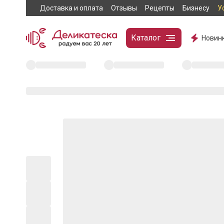
Доставка и оплата
Отзывы
Рецепты
Бизнесу
У
Каталог
Новин