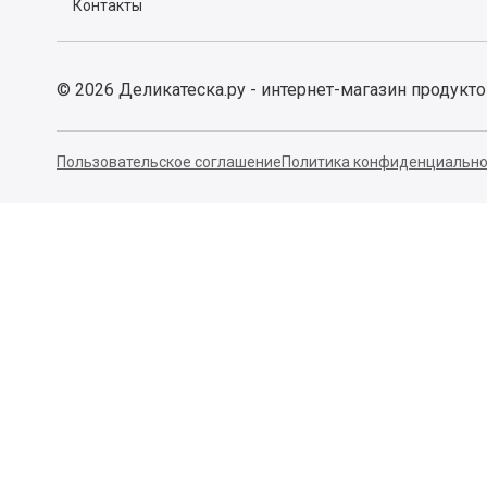
Контакты
©
2026
Деликатеска.ру - интернет-магазин продукт
Пользовательское соглашение
Политика конфиденциально