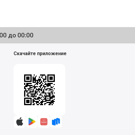
:00 до 00:00
Скачайте приложение