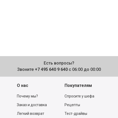
Есть вопросы?
Звоните
+7 495 640 9 640
с 06:00 до 00:00
О нас
Покупателям
Почему мы?
Спросите у шефа
Заказ и доставка
Рецепты
Легкий возврат
Тест-драйвы