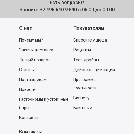
Есть вопросы?
Звоните
+7 495 640 9 640
с 06:00 до 00:00
О нас
Покупателям
Почему мы?
Спросите у шефа
Заказ и доставка
Рецепты
Легкий возврат
Тест-драйвы
Отзывы
Действующие акции
Поставщикам
Программа
лояльности
Новости
Бизнесу
Гастрономы и устричные
бары
Вакансии
Контакты
Контакты