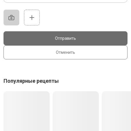
Отправить
Отменить
Популярные рецепты