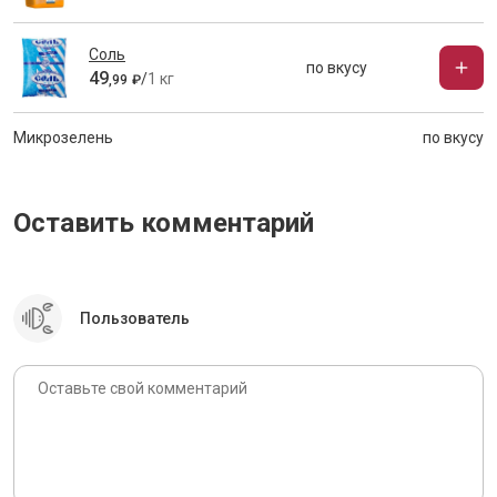
Соль
по вкусу
49
/
1 кг
,
99
₽
Микрозелень
по вкусу
Оставить комментарий
Пользователь