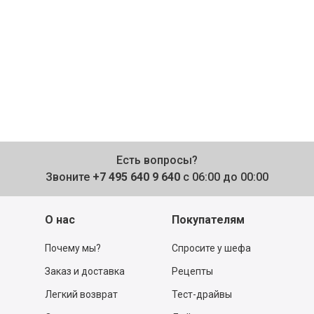
Есть вопросы?
Звоните
+7 495 640 9 640
с 06:00 до 00:00
О нас
Покупателям
Почему мы?
Спросите у шефа
Заказ и доставка
Рецепты
Легкий возврат
Тест-драйвы