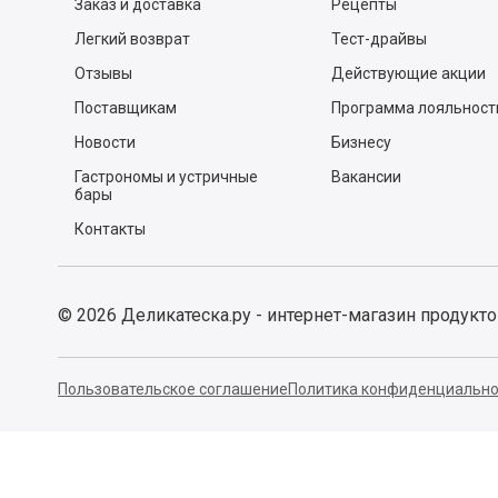
Заказ и доставка
Рецепты
Легкий возврат
Тест-драйвы
Отзывы
Действующие акции
Поставщикам
Программа лояльност
Новости
Бизнесу
Гастрономы и устричные
Вакансии
бары
Контакты
©
2026
Деликатеска.ру - интернет-магазин продукт
Пользовательское соглашение
Политика конфиденциально