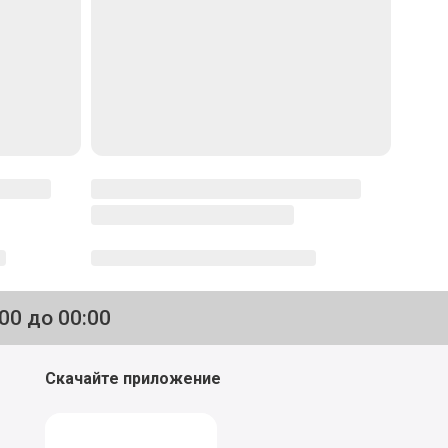
:00 до 00:00
Скачайте приложение