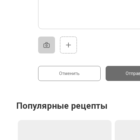
Отменить
Отпра
Популярные рецепты