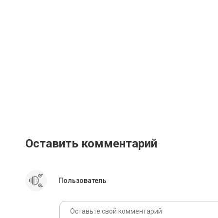
Оставить комментарий
Пользователь