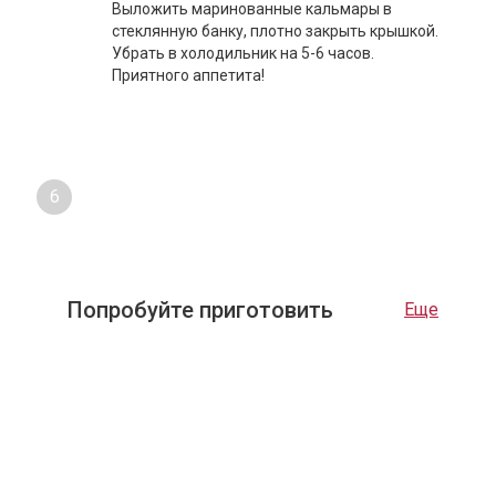
Выложить маринованные кальмары в
стеклянную банку, плотно закрыть крышкой.
Убрать в холодильник на 5-6 часов.
Приятного аппетита!
6
Попробуйте приготовить
Еще