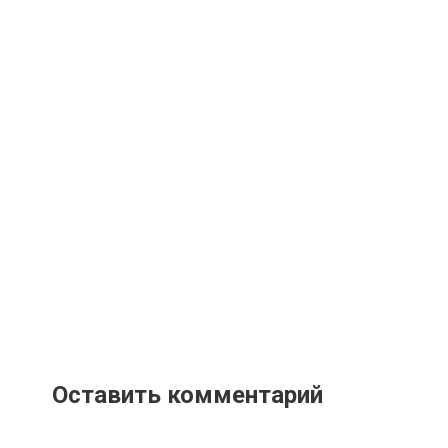
Оставить комментарий