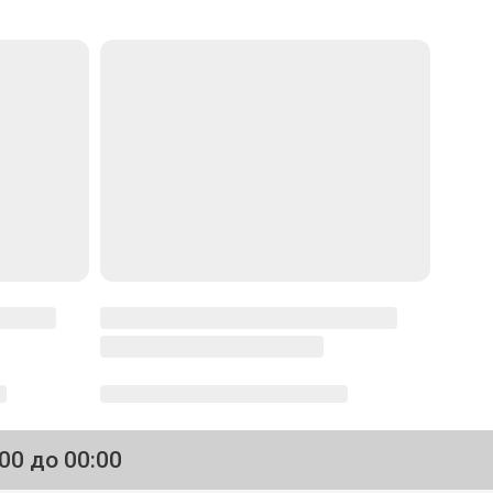
:00 до 00:00