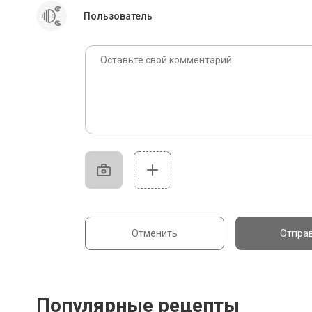
Пользователь
Отменить
Отпра
Популярные рецепты