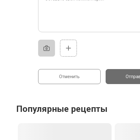
Отменить
Отпра
Популярные рецепты