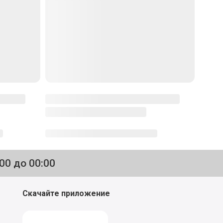
:00 до 00:00
Скачайте приложение