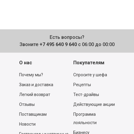
Есть вопросы?
Звоните
+7 495 640 9 640
с 06:00 до 00:00
О нас
Покупателям
Почему мы?
Спросите у шефа
Заказ и доставка
Рецепты
Легкий возврат
Тест-драйвы
Отзывы
Действующие акции
Поставщикам
Программа
лояльности
Новости
Бизнесу