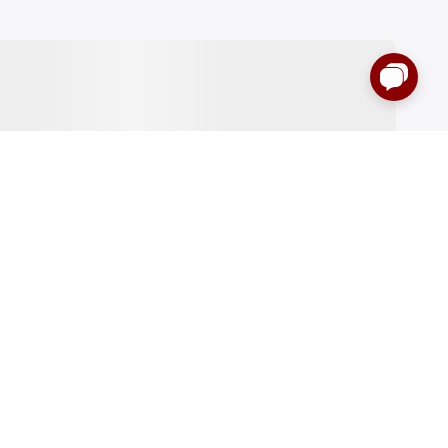
:00 до 00:00