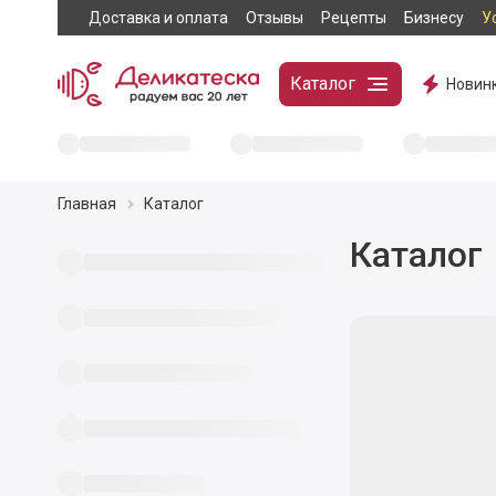
Доставка и оплата
Отзывы
Рецепты
Бизнесу
У
Каталог
Новин
Главная
Каталог
Каталог