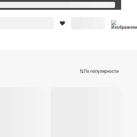
Вход
По популярности