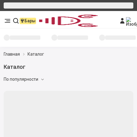
Бары
Главная
Каталог
Каталог
По популярности