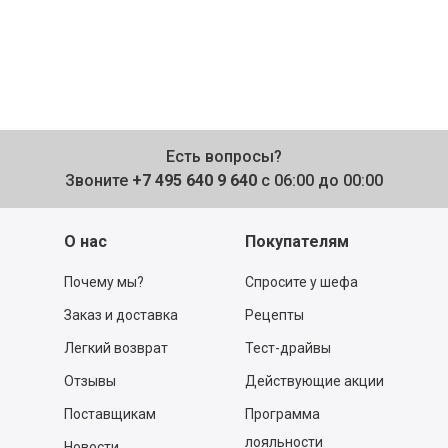
Есть вопросы?
Звоните
+7 495 640 9 640
с 06:00 до 00:00
О нас
Покупателям
Почему мы?
Спросите у шефа
Заказ и доставка
Рецепты
Легкий возврат
Тест-драйвы
Отзывы
Действующие акции
Поставщикам
Программа
лояльности
Новости