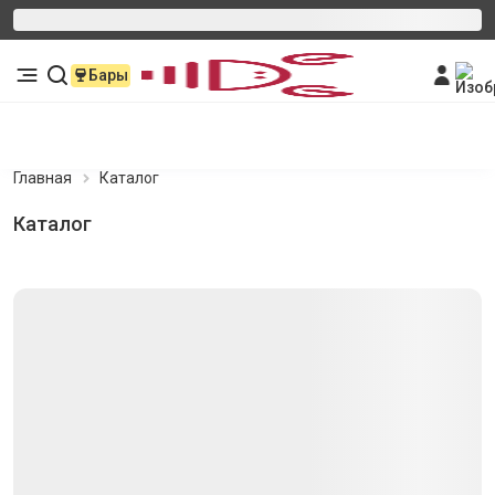
Бары
Главная
Каталог
Каталог