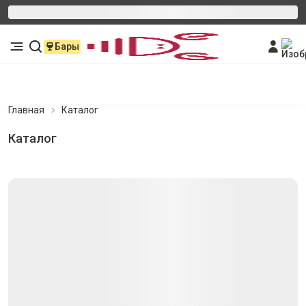
Бары
Главная
Каталог
Каталог