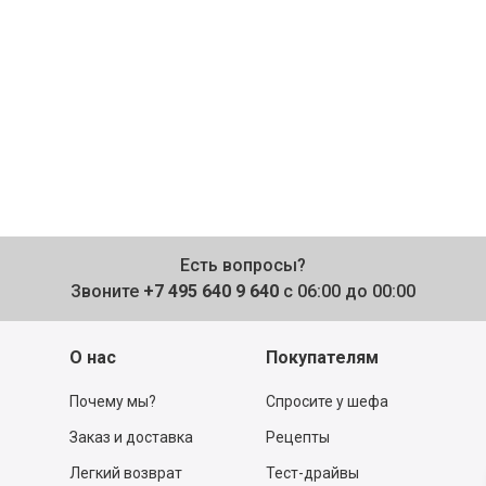
Есть вопросы?
Звоните
+7 495 640 9 640
с 06:00 до 00:00
О нас
Покупателям
Почему мы?
Спросите у шефа
Заказ и доставка
Рецепты
Легкий возврат
Тест-драйвы