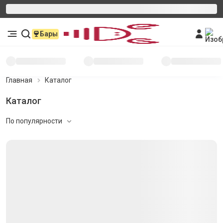
Бары
Главная
Каталог
Каталог
По популярности