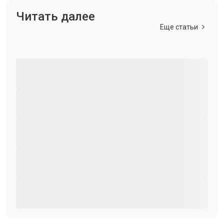
Читать далее
Еще статьи