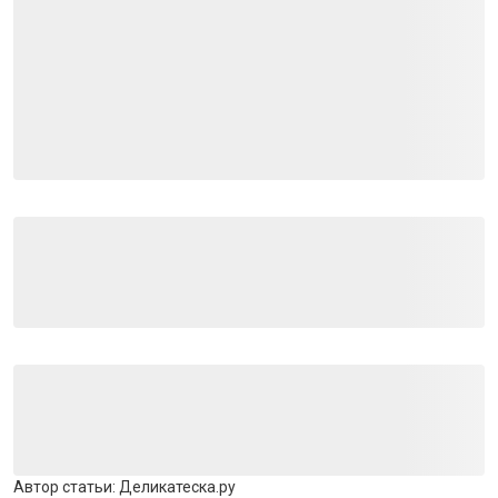
Автор статьи:
Деликатеска.ру