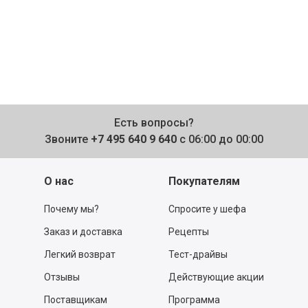
Есть вопросы?
Звоните
+7 495 640 9 640
с 06:00 до 00:00
О нас
Покупателям
Почему мы?
Спросите у шефа
Заказ и доставка
Рецепты
Легкий возврат
Тест-драйвы
Отзывы
Действующие акции
Поставщикам
Программа