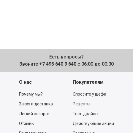
Есть вопросы?
Звоните
+7 495 640 9 640
с 06:00 до 00:00
О нас
Покупателям
Почему мы?
Спросите у шефа
Заказ и доставка
Рецепты
Легкий возврат
Тест-драйвы
Отзывы
Действующие акции