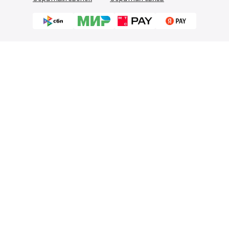
Пользовательское соглашение
Политика конфиденциальности
Согласие на обработку персональных данных
©
2026
Деликатеска.ру — интернет-магазин продуктов. Все
права защищены