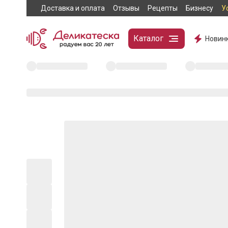
Доставка и оплата
Отзывы
Рецепты
Бизнесу
У
Каталог
Новин