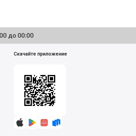
:00 до 00:00
Скачайте приложение