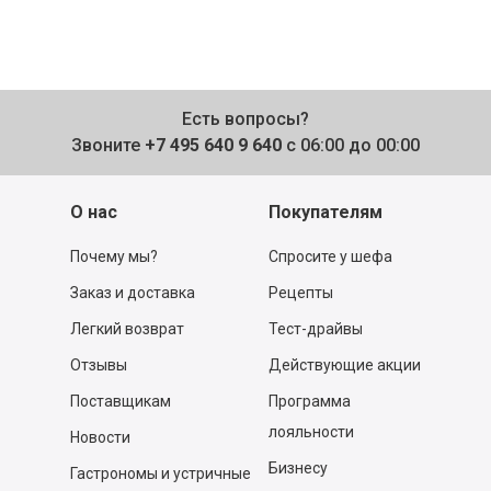
Есть вопросы?
Звоните
+7 495 640 9 640
с 06:00 до 00:00
О нас
Покупателям
Почему мы?
Спросите у шефа
Заказ и доставка
Рецепты
Легкий возврат
Тест-драйвы
Отзывы
Действующие акции
Поставщикам
Программа
лояльности
Новости
Бизнесу
Гастрономы и устричные