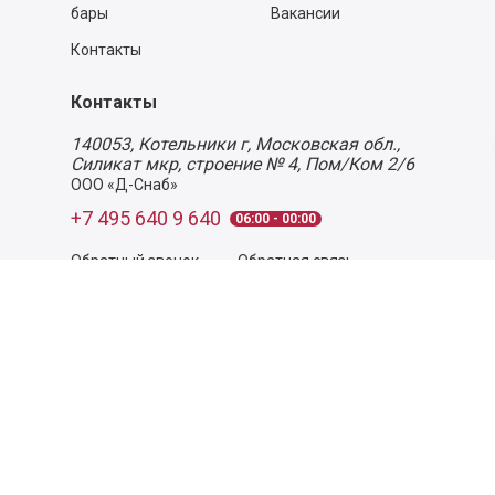
бары
Вакансии
Контакты
Контакты
140053,
Котельники г, Московская обл.
,
Силикат мкр, строение № 4, Пом/Ком 2/6
ООО «Д-Снаб»
+7 495 640 9 640
06:00 - 00:00
Обратный звонок
Обратная связь