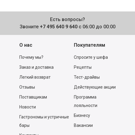
Есть вопросы?
Звоните
+7 495 640 9 640
с 06:00 до 00:00
О нас
Покупателям
Почему мы?
Спросите у шефа
Заказ и доставка
Рецепты
Легкий возврат
Тест-драйвы
Отзывы
Действующие акции
Поставщикам
Программа
лояльности
Новости
Бизнесу
Гастрономы и устричные
бары
Вакансии