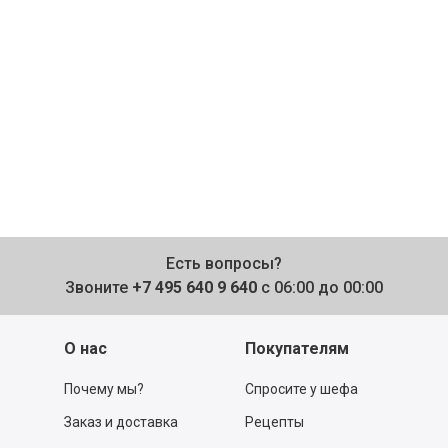
Есть вопросы?
Звоните
+7 495 640 9 640
с 06:00 до 00:00
О нас
Покупателям
Почему мы?
Спросите у шефа
Заказ и доставка
Рецепты