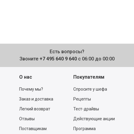
Есть вопросы?
Звоните
+7 495 640 9 640
с 06:00 до 00:00
О нас
Покупателям
Почему мы?
Спросите у шефа
Заказ и доставка
Рецепты
Легкий возврат
Тест-драйвы
Отзывы
Действующие акции
Поставщикам
Программа