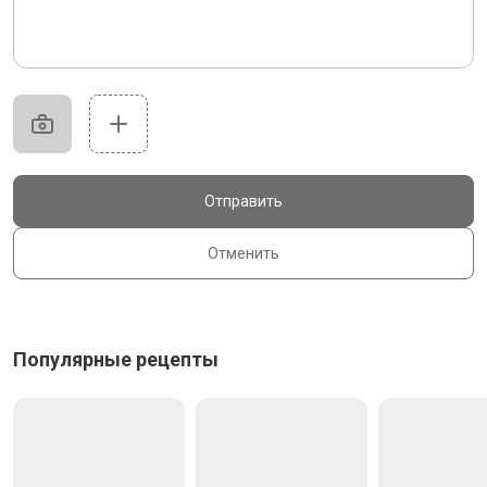
Отправить
Отменить
Популярные рецепты