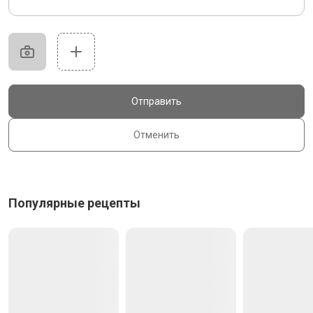
Отправить
Отменить
Популярные рецепты