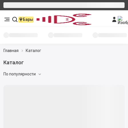
Бары
Главная
Каталог
Каталог
По популярности