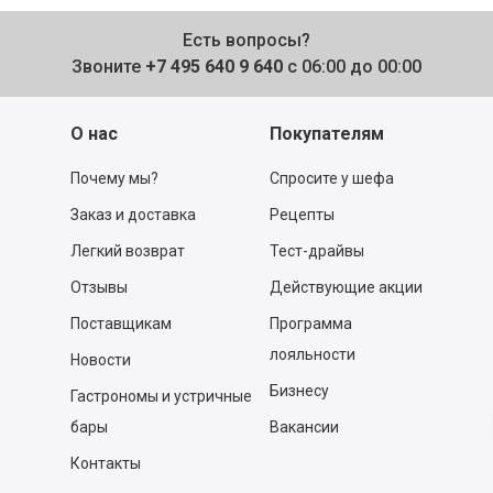
Есть вопросы?
Звоните
+7 495 640 9 640
с 06:00 до 00:00
О нас
Покупателям
Почему мы?
Спросите у шефа
Заказ и доставка
Рецепты
Легкий возврат
Тест-драйвы
Отзывы
Действующие акции
Поставщикам
Программа
лояльности
Новости
Бизнесу
Гастрономы и устричные
бары
Вакансии
Контакты