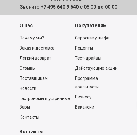
Звоните
+7 495 640 9 640
с 06:00 до 00:00
О нас
Покупателям
Почему мы?
Спросите у шефа
Заказ и доставка
Рецепты
Легкий возврат
Тест-драйвы
Отзывы
Действующие акции
Поставщикам
Программа
лояльности
Новости
Бизнесу
Гастрономы и устричные
бары
Вакансии
Контакты
Контакты