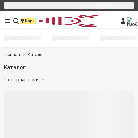
Бары
Главная
Каталог
Каталог
По популярности