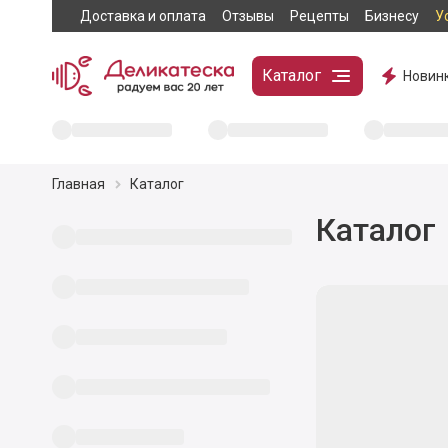
Доставка и оплата
Отзывы
Рецепты
Бизнесу
У
Каталог
Новин
Главная
Каталог
Каталог