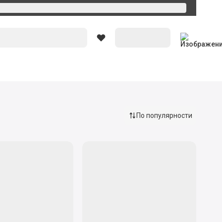
По популярности