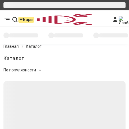
Бары
Главная
Каталог
Каталог
По популярности