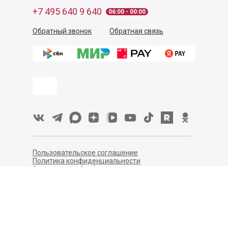
+7 495 640 9 640
06:00 - 00:00
Обратный звонок
Обратная связь
Пользовательское соглашение
Политика конфиденциальности
Согласие на обработку персональных данных
©
2026
Деликатеска.ру — интернет-магазин продуктов. Все
права защищены