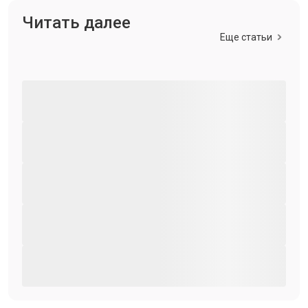
Читать далее
Еще статьи