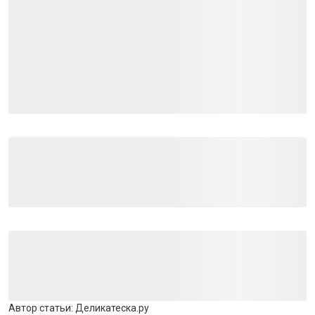
Автор статьи:
Деликатеска.ру