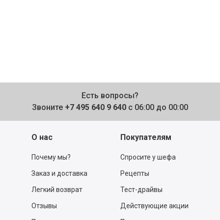
Есть вопросы?
Звоните
+7 495 640 9 640
с 06:00 до 00:00
О нас
Покупателям
Почему мы?
Спросите у шефа
Заказ и доставка
Рецепты
Легкий возврат
Тест-драйвы
Отзывы
Действующие акции