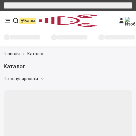
Бары
Главная
Каталог
Каталог
По популярности