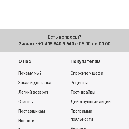
Есть вопросы?
Звоните
+7 495 640 9 640
с 06:00 до 00:00
О нас
Покупателям
Почему мы?
Спросите у шефа
Заказ и доставка
Рецепты
Легкий возврат
Тест-драйвы
Отзывы
Действующие акции
Поставщикам
Программа
лояльности
Новости
Бизнесу