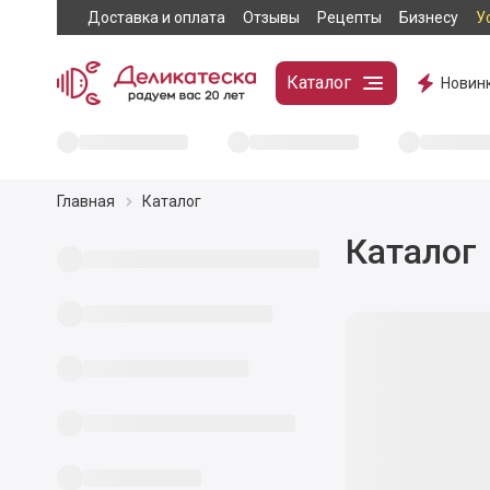
Доставка и оплата
Отзывы
Рецепты
Бизнесу
У
Каталог
Новин
Главная
Каталог
Каталог