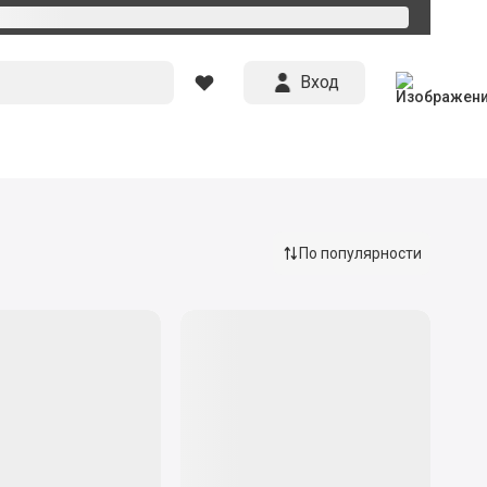
Вход
По популярности