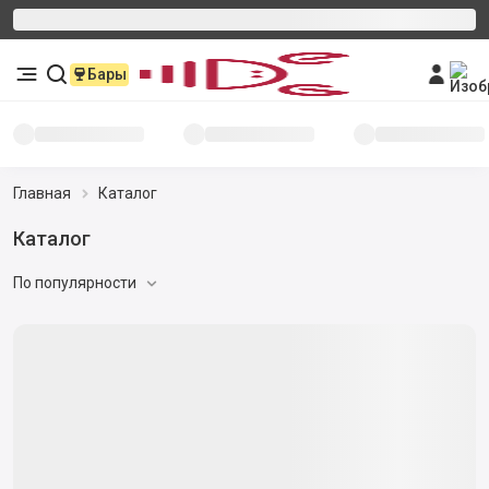
Бары
Главная
Каталог
Каталог
По популярности