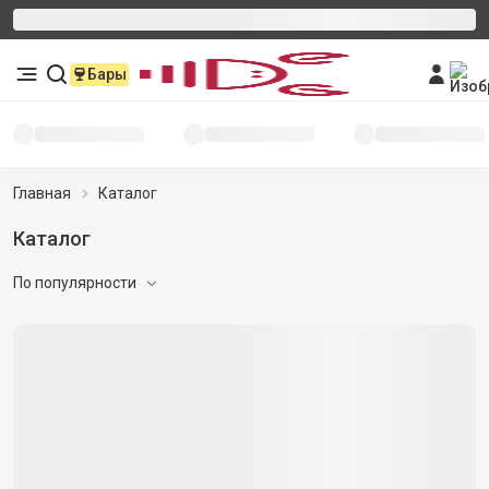
Бары
Главная
Каталог
Каталог
По популярности