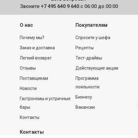
Звоните
+7 495 640 9 640
с 06:00 до 00:00
О нас
Покупателям
Почему мы?
Спросите у шефа
Заказ и доставка
Рецепты
Легкий возврат
Тест-драйвы
Отзывы
Действующие акции
Поставщикам
Программа
лояльности
Новости
Бизнесу
Гастрономы и устричные
бары
Вакансии
Контакты
Контакты