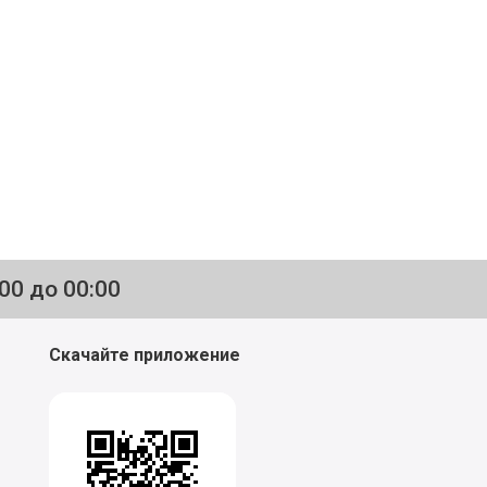
:00 до 00:00
Скачайте приложение