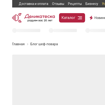
Доставка и оплата
Отзывы
Рецепты
Бизнесу
У
Каталог
Новин
Главная
Блог шеф-повара