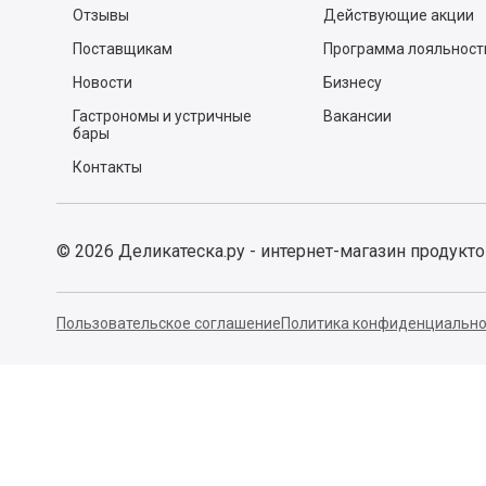
Отзывы
Действующие акции
Поставщикам
Программа лояльност
Новости
Бизнесу
Гастрономы и устричные
Вакансии
бары
Контакты
©
2026
Деликатеска.ру - интернет-магазин продукт
Пользовательское соглашение
Политика конфиденциально