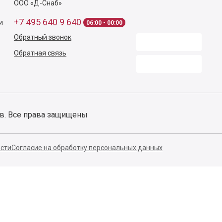
ООО «Д-Снаб»
+7 495 640 9 640
и
06:00 - 00:00
Обратный звонок
Обратная связь
ов. Все права защищены
сти
Согласие на обработку персональных данных