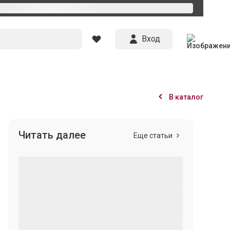
Вход
В каталог
Читать далее
Еще статьи