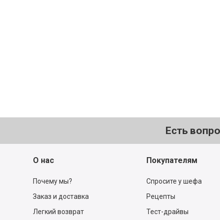
Есть вопр
О нас
Покупателям
Почему мы?
Спросите у шефа
Заказ и доставка
Рецепты
Легкий возврат
Тест-драйвы