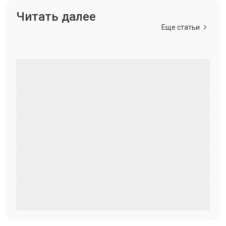
Читать далее
Еще статьи