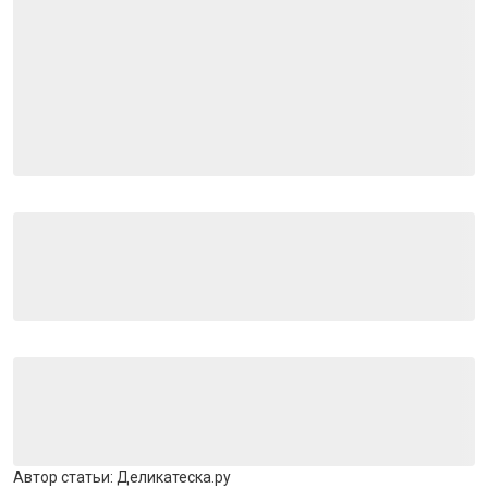
Автор статьи:
Деликатеска.ру