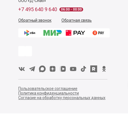
ООО «Д-Снаб»
+7 495 640 9 640
06:00 - 00:00
Обратный звонок
Обратная связь
Пользовательское соглашение
Политика конфиденциальности
Согласие на обработку персональных данных
©
2026
Деликатеска.ру — интернет-магазин продуктов. Все
права защищены