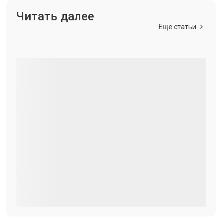
Читать далее
Еще статьи