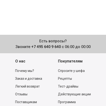
Есть вопросы?
Звоните
+7 495 640 9 640
с 06:00 до 00:00
О нас
Покупателям
Почему мы?
Спросите у шефа
Заказ и доставка
Рецепты
Легкий возврат
Тест-драйвы
Отзывы
Действующие акции
Поставщикам
Программа