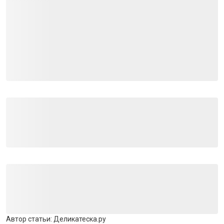
Автор статьи:
Деликатеска.ру