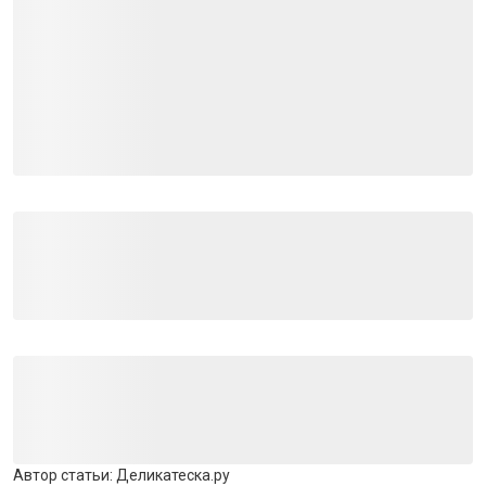
Автор статьи:
Деликатеска.ру