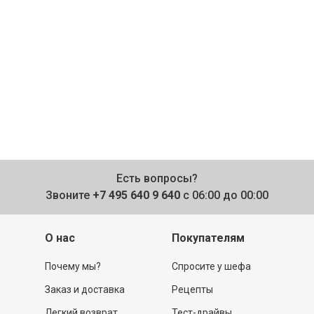
Есть вопросы?
Звоните
+7 495 640 9 640
с 06:00 до 00:00
О нас
Покупателям
Почему мы?
Спросите у шефа
Заказ и доставка
Рецепты
Легкий возврат
Тест-драйвы