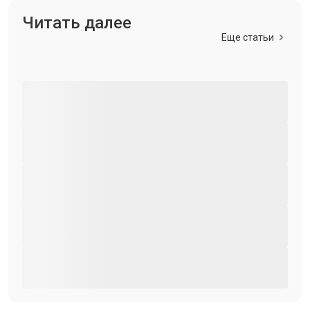
Читать далее
Еще статьи