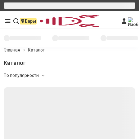
Бары
Главная
Каталог
Каталог
По популярности