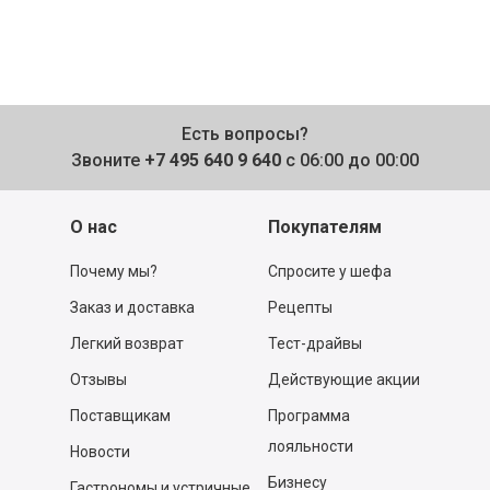
Есть вопросы?
Звоните
+7 495 640 9 640
с 06:00 до 00:00
О нас
Покупателям
Почему мы?
Спросите у шефа
Заказ и доставка
Рецепты
Легкий возврат
Тест-драйвы
Отзывы
Действующие акции
Поставщикам
Программа
лояльности
Новости
Бизнесу
Гастрономы и устричные