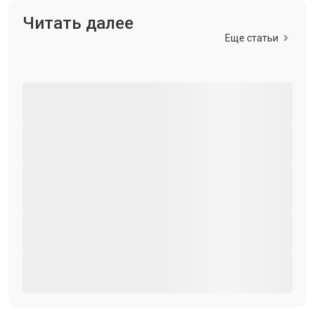
Читать далее
Еще статьи