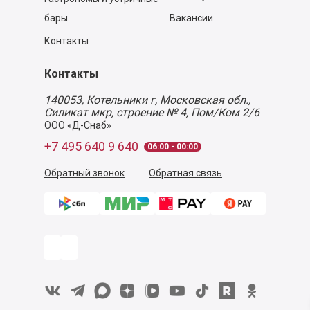
бары
Вакансии
Контакты
Контакты
140053,
Котельники г, Московская обл.
,
Силикат мкр, строение № 4, Пом/Ком 2/6
ООО «Д-Снаб»
+7 495 640 9 640
06:00 - 00:00
Обратный звонок
Обратная связь