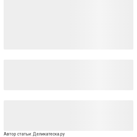
Автор статьи:
Деликатеска.ру