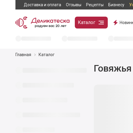
Доставка и оплата
Отзывы
Рецепты
Бизнесу
У
Каталог
Новин
Главная
Каталог
Говяжья