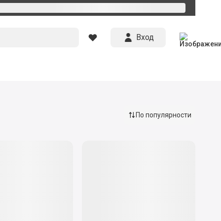
Вход
По популярности