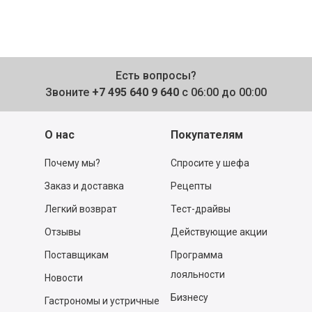
Есть вопросы?
Звоните
+7 495 640 9 640
с 06:00 до 00:00
О нас
Покупателям
Почему мы?
Спросите у шефа
Заказ и доставка
Рецепты
Легкий возврат
Тест-драйвы
Отзывы
Действующие акции
Поставщикам
Программа
лояльности
Новости
Бизнесу
Гастрономы и устричные