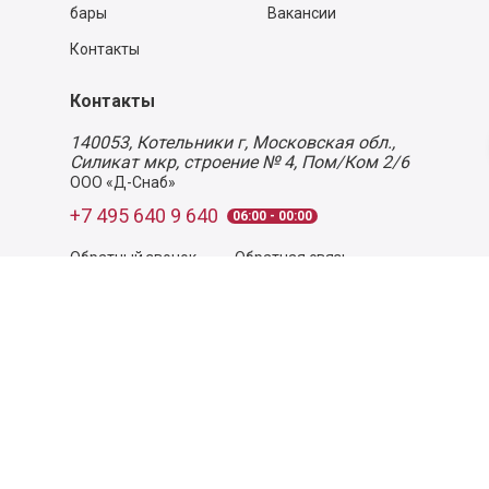
бары
Вакансии
Контакты
Контакты
140053,
Котельники г, Московская обл.
,
Силикат мкр, строение № 4, Пом/Ком 2/6
ООО «Д-Снаб»
+7 495 640 9 640
06:00 - 00:00
Обратный звонок
Обратная связь