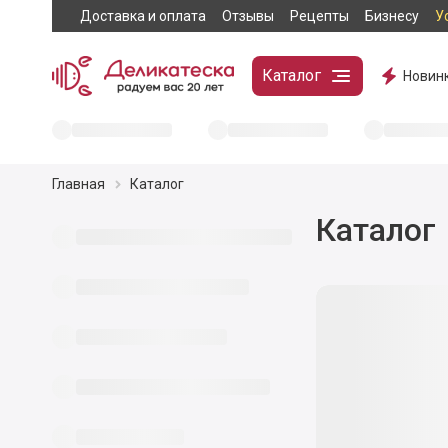
Доставка и оплата
Отзывы
Рецепты
Бизнесу
У
Каталог
Новин
Главная
Каталог
Каталог