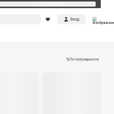
Вход
По популярности