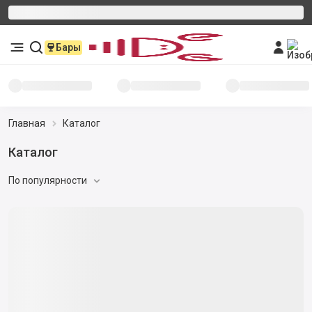
Бары
Главная
Каталог
Каталог
По популярности