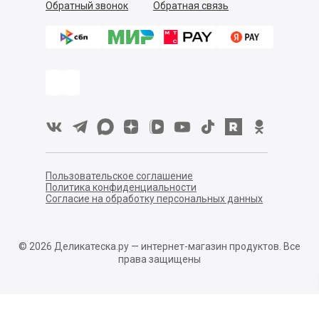
Обратный звонок
Обратная связь
Пользовательское соглашение
Политика конфиденциальности
Согласие на обработку персональных данных
©
2026
Деликатеска.ру — интернет-магазин продуктов. Все
права защищены