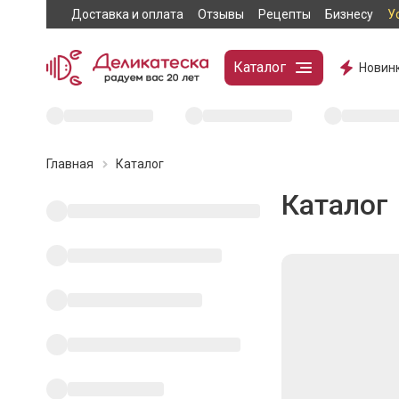
Доставка и оплата
Отзывы
Рецепты
Бизнесу
У
Каталог
Новин
Главная
Каталог
Каталог