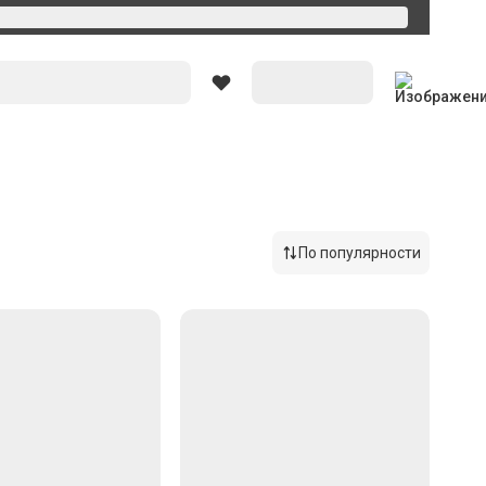
Вход
По популярности